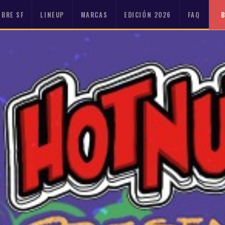
OBRE SF
LINEUP
MARCAS
EDICIÓN 2026
FAQ
B